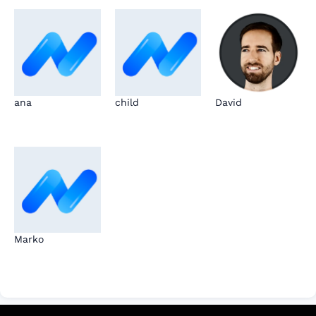
ana
child
David
Marko