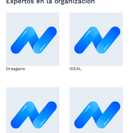
Expertos en la organización
Draagana
IDEAL