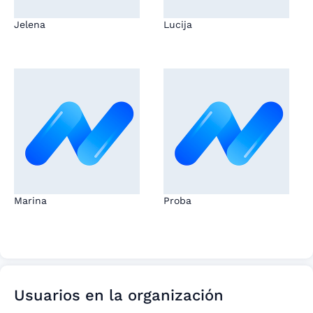
Jelena
Lucija
Marina
Proba
Usuarios en la organización