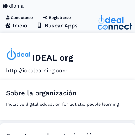
Idioma
Conectarse
Registrarse
Inicio
Buscar Apps
IDEAL org
http://idealearning.com
Sobre la organización
Inclusive digital education for autistic people learning