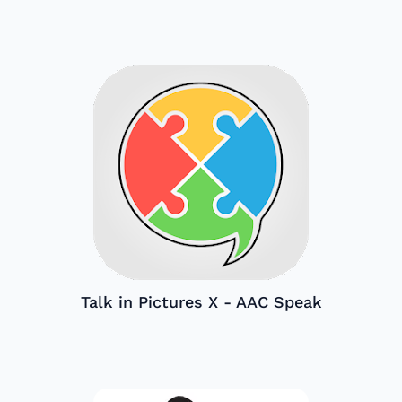
Talk in Pictures X - AAC Speak