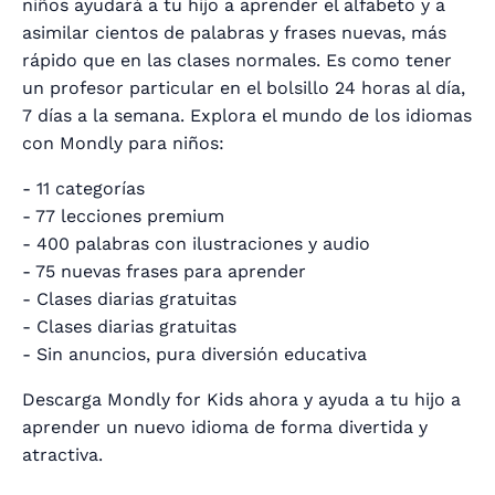
niños ayudará a tu hijo a aprender el alfabeto y a
asimilar cientos de palabras y frases nuevas, más
rápido que en las clases normales. Es como tener
un profesor particular en el bolsillo 24 horas al día,
7 días a la semana. Explora el mundo de los idiomas
con Mondly para niños:
- 11 categorías
- 77 lecciones premium
- 400 palabras con ilustraciones y audio
- 75 nuevas frases para aprender
- Clases diarias gratuitas
- Clases diarias gratuitas
- Sin anuncios, pura diversión educativa
Descarga Mondly for Kids ahora y ayuda a tu hijo a
aprender un nuevo idioma de forma divertida y
atractiva.