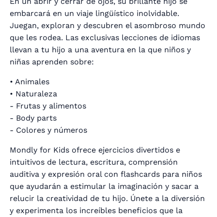
En un abrir y cerrar de ojos, su brillante hijo se
embarcará en un viaje lingüístico inolvidable.
Juegan, exploran y descubren el asombroso mundo
que les rodea. Las exclusivas lecciones de idiomas
llevan a tu hijo a una aventura en la que niños y
niñas aprenden sobre:
• Animales
• Naturaleza
- Frutas y alimentos
- Body parts
- Colores y números
Mondly for Kids ofrece ejercicios divertidos e
intuitivos de lectura, escritura, comprensión
auditiva y expresión oral con flashcards para niños
que ayudarán a estimular la imaginación y sacar a
relucir la creatividad de tu hijo. Únete a la diversión
y experimenta los increíbles beneficios que la