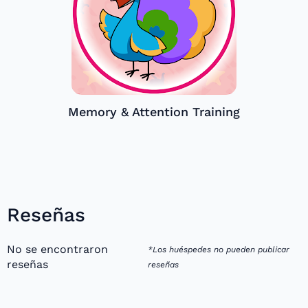
Memory & Attention Training
Reseñas
No se encontraron
*Los huéspedes no pueden publicar
reseñas
reseñas