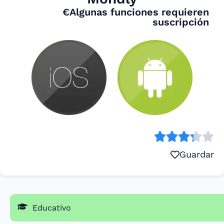
€Algunas funciones requieren
suscripción
Guardar
Educativo