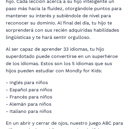
hijo. Cada lección acerca a su hijo inteligente un
paso más hacia la fluidez, otorgándole puntos para
mantener su interés y subiéndole de nivel para
reconocer su dominio. Al final del día, tu hijo te
sorprenderá con sus recién adquiridas habilidades
lingüísticas y te hará sentir orgulloso.
Al ser capaz de aprender 33 idiomas, tu hijo
superdotado puede convertirse en un superhéroe
de los idiomas. Estos son los 5 idiomas que sus
hijos pueden estudiar con Mondly for Kids:
- Inglés para niños
- Español para niños
- Francés para niños
- Alemán para niños
- Italiano para niños
En un abrir y cerrar de ojos, nuestro juego ABC para