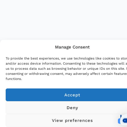
Manage Consent
To provide the best experiences, we use technologies like cookies to sto
and/or access device information. Consenting to these technologies will 
us to process data such as browsing behavior or unique IDs on this site.
consenting or withdrawing consent, may adversely affect certain feature
functions.
Accept
Deny
View preferences