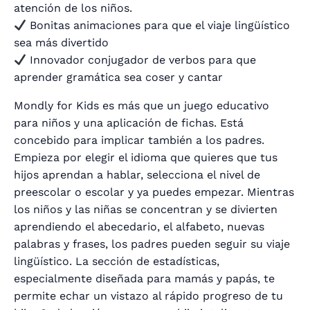
atención de los niños.
Bonitas animaciones para que el viaje lingüístico
sea más divertido
Innovador conjugador de verbos para que
aprender gramática sea coser y cantar
Mondly for Kids es más que un juego educativo
para niños y una aplicación de fichas. Está
concebido para implicar también a los padres.
Empieza por elegir el idioma que quieres que tus
hijos aprendan a hablar, selecciona el nivel de
preescolar o escolar y ya puedes empezar. Mientras
los niños y las niñas se concentran y se divierten
aprendiendo el abecedario, el alfabeto, nuevas
palabras y frases, los padres pueden seguir su viaje
lingüístico. La sección de estadísticas,
especialmente diseñada para mamás y papás, te
permite echar un vistazo al rápido progreso de tu