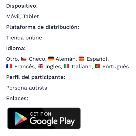
Dispositivo:
Móvil
Tablet
,
Plataforma de distribución:
Tienda online
Idioma:
Otro
Checo
Alemán
Español
,
,
,
,
Francés
Ingles
Italiano
Portugués
,
,
,
Perfil del participante:
Persona autista
Enlaces: