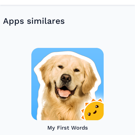
Apps similares
My First Words