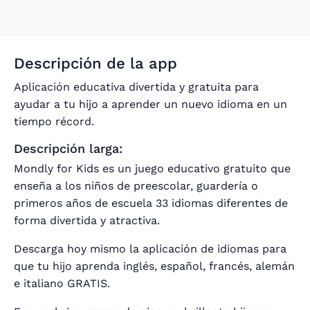
Descripción de la app
Aplicación educativa divertida y gratuita para
ayudar a tu hijo a aprender un nuevo idioma en un
tiempo récord.
Descripción larga:
Mondly for Kids es un juego educativo gratuito que
enseña a los niños de preescolar, guardería o
primeros años de escuela 33 idiomas diferentes de
forma divertida y atractiva.
Descarga hoy mismo la aplicación de idiomas para
que tu hijo aprenda inglés, español, francés, alemán
e italiano GRATIS.