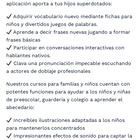
aplicación aporta a tus hijos superdotados:
Adquirir vocabulario nuevo mediante fichas para
niños y divertidos juegos de palabras.
Aprende a decir frases nuevas jugando a formar
frases básicas
Participar en conversaciones interactivas con
hablantes nativos.
Clava una pronunciación impecable escuchando
a actores de doblaje profesionales
Nuestros cursos para familias y niños cuentan con
potentes funciones para ayudar a los niños y niñas
de preescolar, guardería y colegio a aprender el
abecedario:
Increíbles ilustraciones adaptadas a los niños
para mantenerlos concentrados
Impresionantes efectos de sonido para captar la