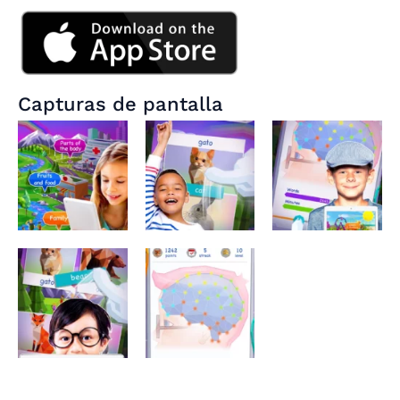
Capturas de pantalla