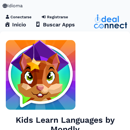
Idioma
Conectarse
Registrarse
Inicio
Buscar Apps
Kids Learn Languages by
Mondly