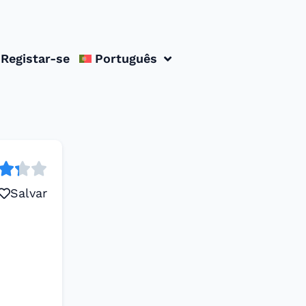
Registar-se
Português
Salvar