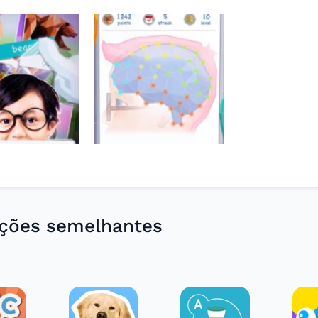
ações semelhantes