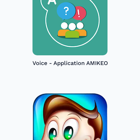
Voice - Application AMIKEO