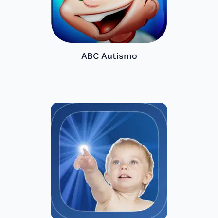
ABC Autismo