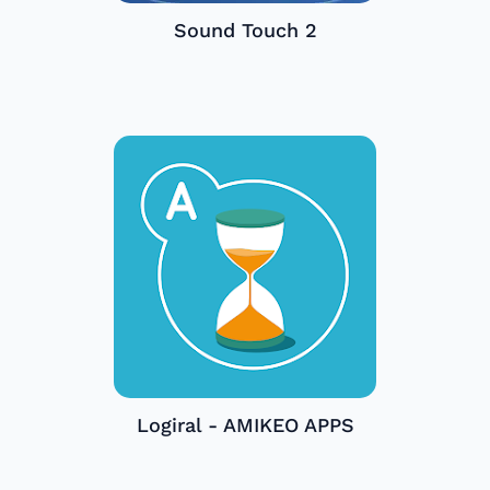
Sound Touch 2
Logiral - AMIKEO APPS