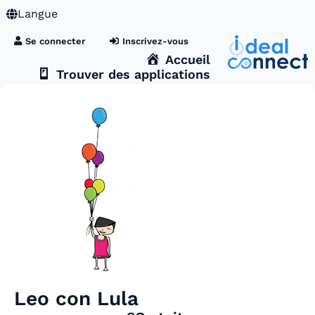
Langue
Se connecter
Inscrivez-vous
Accueil
Trouver des applications
Leo con Lula