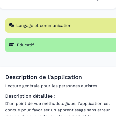
Langage et communication
Educatif
Description de l'application
Lecture générale pour les personnes autistes
Description détaillée :
D'un point de vue méthodologique, l'application est
conçue pour favoriser un apprentissage sans erreur