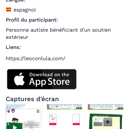
espagnol
Profil du participant:
Personne autiste bénéficiant d'un soutien
extérieur
Liens:
https://leoconlula.com/
Captures d'écran