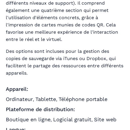
différents niveaux de support). Il comprend
également une quatrième section qui permet
l'utilisation d'éléments concrets, grâce à
l'impression de cartes munies de codes QR. Cela
favorise une meilleure expérience de l'interaction
entre le réel et le virtuel.
Des options sont incluses pour la gestion des
copies de sauvegarde via iTunes ou Dropbox, qui
facilitent le partage des ressources entre différents
appareils.
Appareil:
Ordinateur
Tablette
Téléphone portable
,
,
Plateforme de distribution:
Boutique en ligne
Logicial gratuit
Site web
,
,
Langue: