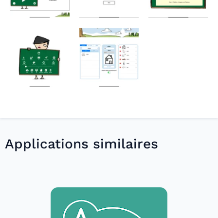
Applications similaires