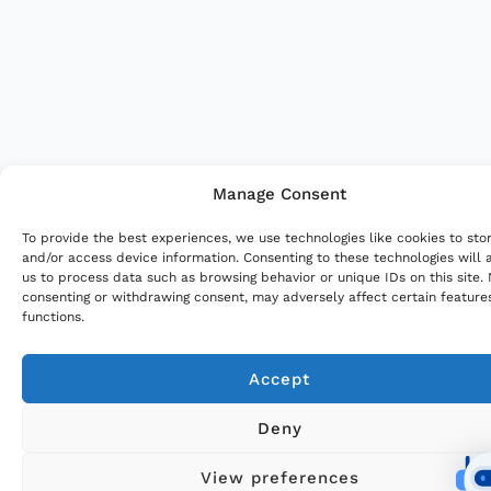
Manage Consent
To provide the best experiences, we use technologies like cookies to sto
and/or access device information. Consenting to these technologies will 
us to process data such as browsing behavior or unique IDs on this site.
consenting or withdrawing consent, may adversely affect certain feature
functions.
Accept
Deny
View preferences