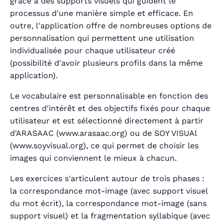
grâce à des supports visuels qui guident le
processus d'une manière simple et efficace. En
outre, l'application offre de nombreuses options de
personnalisation qui permettent une utilisation
individualisée pour chaque utilisateur créé
(possibilité d'avoir plusieurs profils dans la même
application).
Le vocabulaire est personnalisable en fonction des
centres d'intérêt et des objectifs fixés pour chaque
utilisateur et est sélectionné directement à partir
d'ARASAAC (www.arasaac.org) ou de SOY VISUAl
(www.soyvisual.org), ce qui permet de choisir les
images qui conviennent le mieux à chacun.
Les exercices s'articulent autour de trois phases :
la correspondance mot-image (avec support visuel
du mot écrit), la correspondance mot-image (sans
support visuel) et la fragmentation syllabique (avec