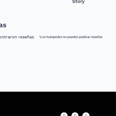
Story
as
ontraron reseñas
*Los huéspedes no pueden publicar reseñas