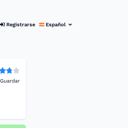
Registrarse
Español
Guardar