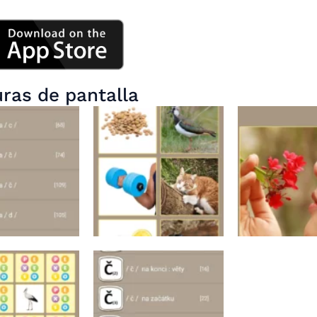
ras de pantalla