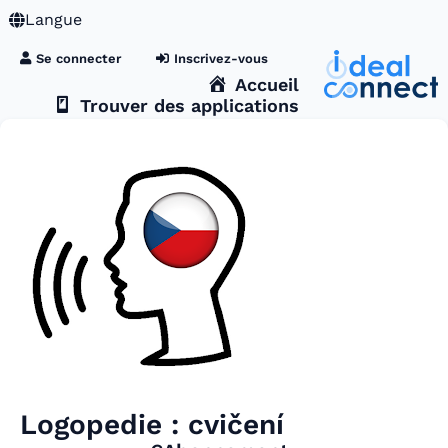
Langue
Se connecter
Inscrivez-vous
Accueil
Trouver des applications
Logopedie : cvičení