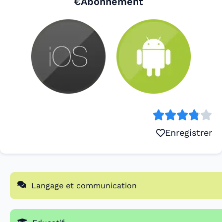
€Abonnement
Enregistrer
Langage et communication