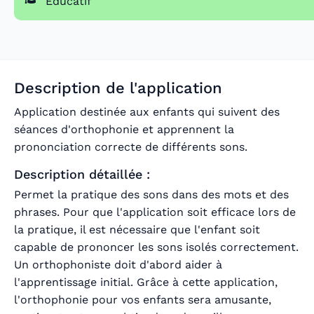
Educatif
Description de l'application
Application destinée aux enfants qui suivent des
séances d'orthophonie et apprennent la
prononciation correcte de différents sons.
Description détaillée :
Permet la pratique des sons dans des mots et des
phrases. Pour que l'application soit efficace lors de
la pratique, il est nécessaire que l'enfant soit
capable de prononcer les sons isolés correctement.
Un orthophoniste doit d'abord aider à
l'apprentissage initial. Grâce à cette application,
l'orthophonie pour vos enfants sera amusante,