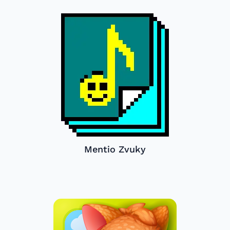
Mentio Zvuky