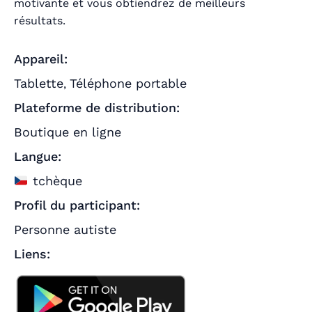
motivante et vous obtiendrez de meilleurs
résultats.
Appareil:
Tablette
Téléphone portable
,
Plateforme de distribution:
Boutique en ligne
Langue:
tchèque
Profil du participant:
Personne autiste
Liens: