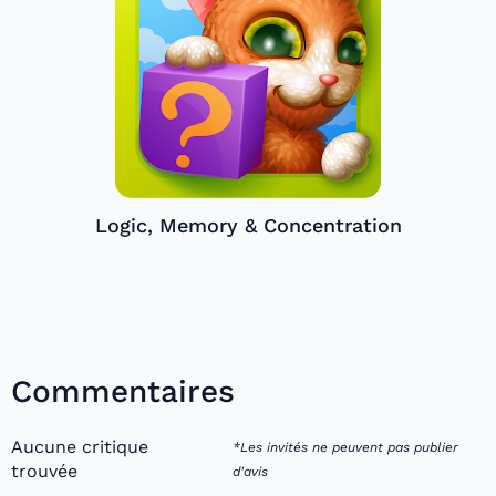
Logic, Memory & Concentration
Commentaires
Aucune critique
*Les invités ne peuvent pas publier
trouvée
d'avis