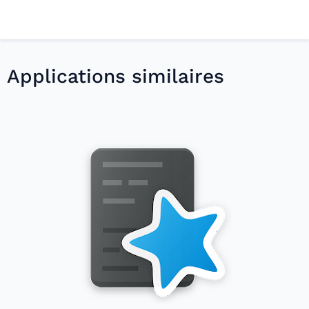
Applications similaires