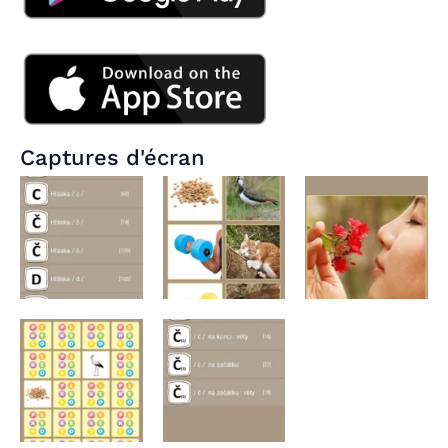
Captures d'écran