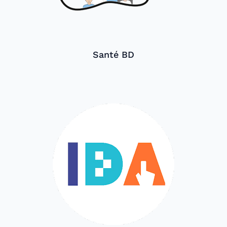
Santé BD