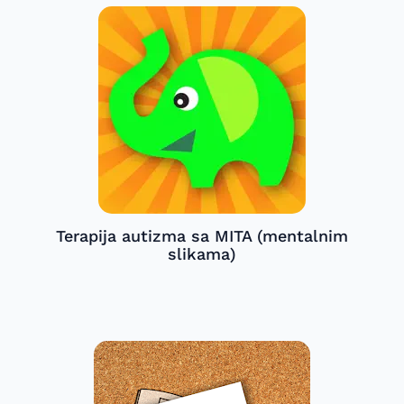
Terapija autizma sa MITA (mentalnim
slikama)