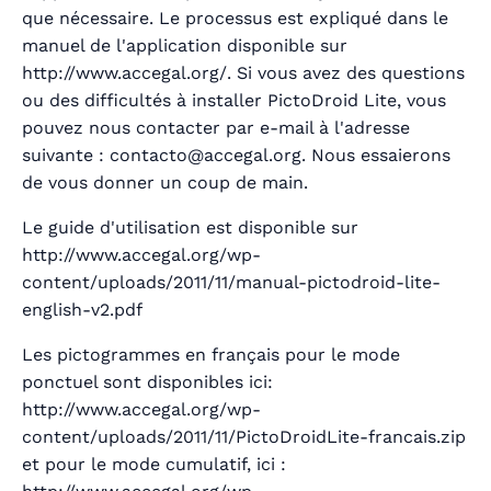
que nécessaire. Le processus est expliqué dans le
manuel de l'application disponible sur
http://www.accegal.org/. Si vous avez des questions
ou des difficultés à installer PictoDroid Lite, vous
pouvez nous contacter par e-mail à l'adresse
suivante : contacto@accegal.org. Nous essaierons
de vous donner un coup de main.
Le guide d'utilisation est disponible sur
http://www.accegal.org/wp-
content/uploads/2011/11/manual-pictodroid-lite-
english-v2.pdf
Les pictogrammes en français pour le mode
ponctuel sont disponibles ici:
http://www.accegal.org/wp-
content/uploads/2011/11/PictoDroidLite-francais.zip
et pour le mode cumulatif, ici :