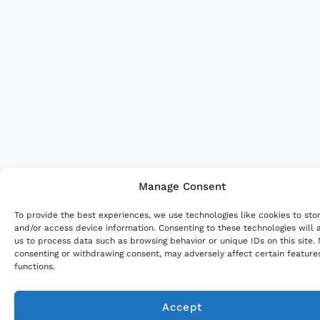
Manage Consent
To provide the best experiences, we use technologies like cookies to sto
and/or access device information. Consenting to these technologies will 
us to process data such as browsing behavior or unique IDs on this site.
consenting or withdrawing consent, may adversely affect certain feature
functions.
Accept