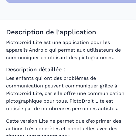
Description de l'application
PictoDroid Lite est une application pour les
appareils Android qui permet aux utilisateurs de
communiquer en utilisant des pictogrammes.
Description détaillée :
Les enfants qui ont des problèmes de
communication peuvent communiquer grâce à
PictoDroid Lite, car elle offre une communication
pictographique pour tous. PictoDroit Lite est
utilisée par de nombreuses personnes autistes.
Cette version Lite ne permet que d'exprimer des
actions très concrètes et ponctuelles avec des