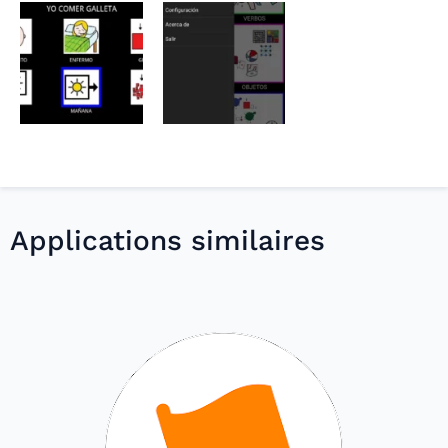
Applications similaires