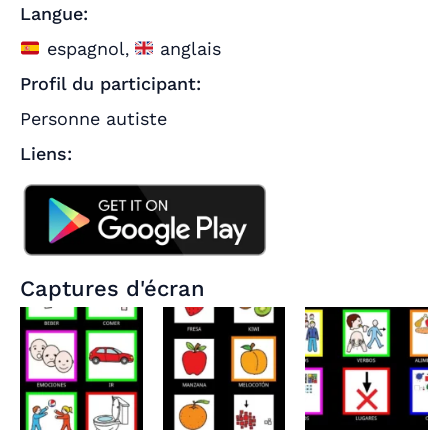
Langue:
espagnol
anglais
,
Profil du participant:
Personne autiste
Liens:
Captures d'écran