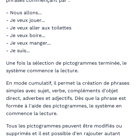
phrases commençant par :
- Nous allons...
- Je veux jouer...
- Je veux aller aux toilettes
- Je veux boire...
- Je veux manger...
- Je suis...
Une fois la sélection de pictogrammes terminée, le
système commence la lecture.
En mode cumulatif, il permet la création de phrases
simples avec sujet, verbe, compléments d'objet
direct, adverbes et adjectifs. Dès que la phrase est
formée à l'aide des pictogrammes, le système en
commence la lecture.
Tous les pictogrammes peuvent être modifiés ou
supprimés et il est possible d'en rajouter autant