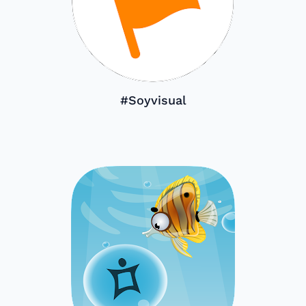
#Soyvisual