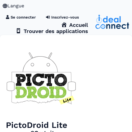
Langue
Se connecter
Inscrivez-vous
Accueil
Trouver des applications
PictoDroid Lite