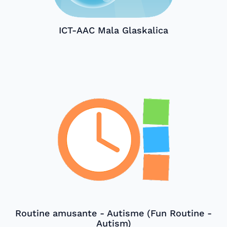
ICT-AAC Mala Glaskalica
Routine amusante - Autisme (Fun Routine -
Autism)