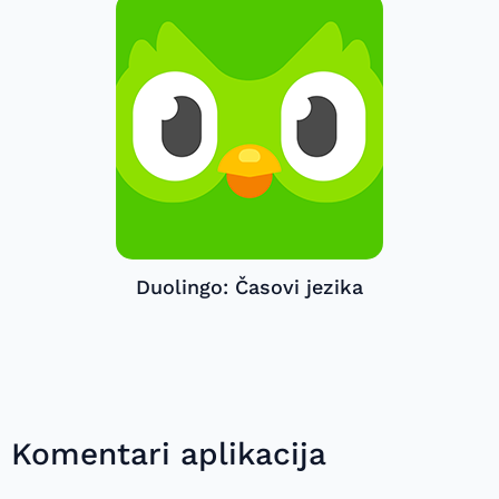
Duolingo: Časovi jezika
Komentari aplikacija