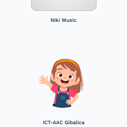
Niki Music
ICT-AAC Gibalica