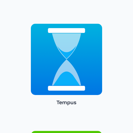
Tempus