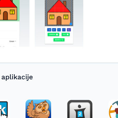
 aplikacije