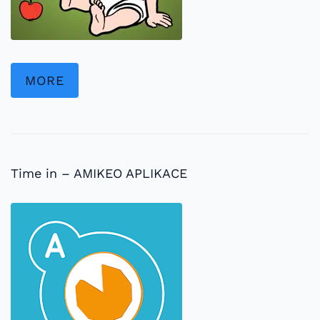
MORE
Time in – AMIKEO APLIKACE