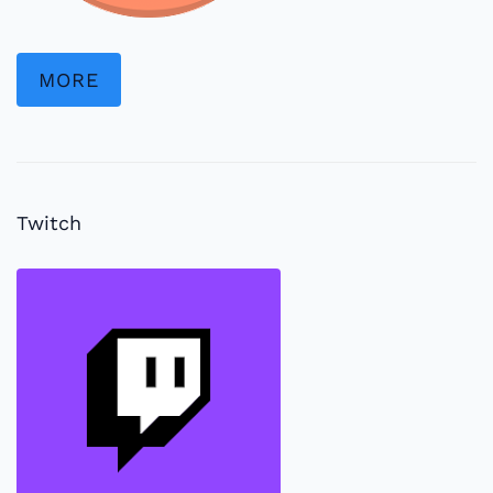
MORE
Twitch