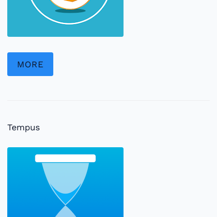
MORE
Tempus