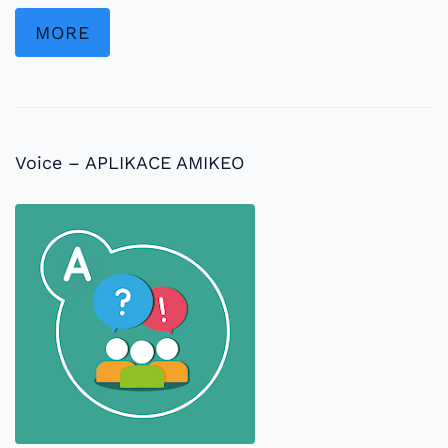
MORE
Voice – APLIKACE AMIKEO