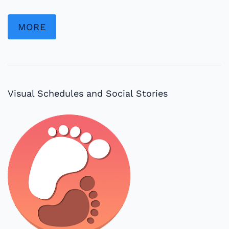
MORE
Visual Schedules and Social Stories