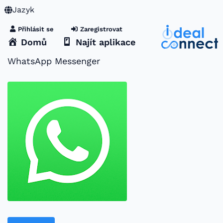
Jazyk
Přihlásit se
Zaregistrovat
Domů
Najít aplikace
WhatsApp Messenger