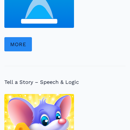
MORE
Tell a Story – Speech & Logic