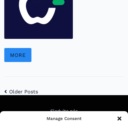
MORE
Older Posts
Sledujte nás
Manage Consent