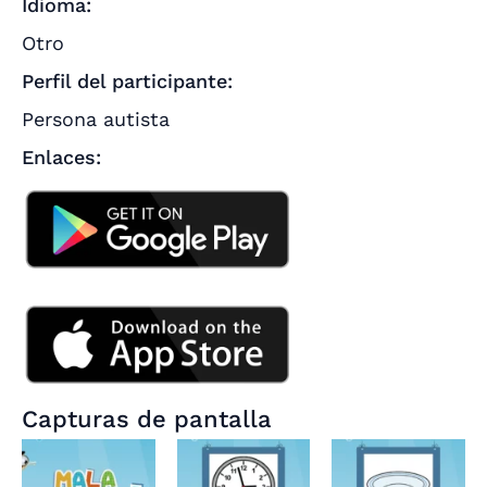
Idioma:
Otro
Perfil del participante:
Persona autista
Enlaces:
Capturas de pantalla