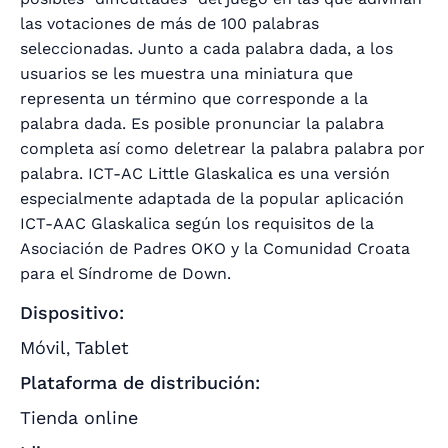
las votaciones de más de 100 palabras
seleccionadas. Junto a cada palabra dada, a los
usuarios se les muestra una miniatura que
representa un término que corresponde a la
palabra dada. Es posible pronunciar la palabra
completa así como deletrear la palabra palabra por
palabra. ICT-AC Little Glaskalica es una versión
especialmente adaptada de la popular aplicación
ICT-AAC Glaskalica según los requisitos de la
Asociación de Padres OKO y la Comunidad Croata
para el Síndrome de Down.
Dispositivo:
Móvil
Tablet
,
Plataforma de distribución:
Tienda online