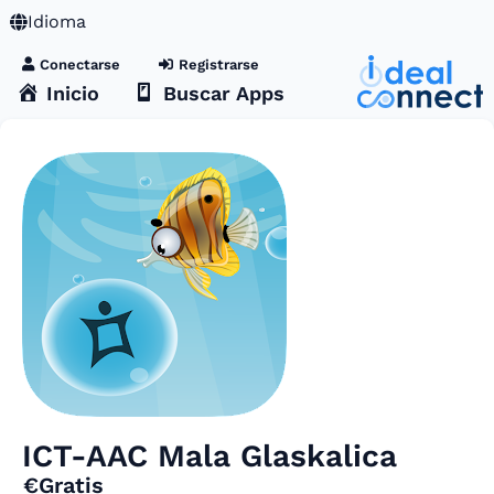
Idioma
Conectarse
Registrarse
Inicio
Buscar Apps
ICT-AAC Mala Glaskalica
€Gratis