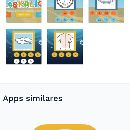
Apps similares