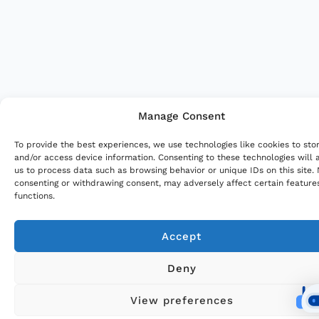
Manage Consent
To provide the best experiences, we use technologies like cookies to sto
and/or access device information. Consenting to these technologies will 
us to process data such as browsing behavior or unique IDs on this site.
consenting or withdrawing consent, may adversely affect certain feature
functions.
Accept
Deny
View preferences