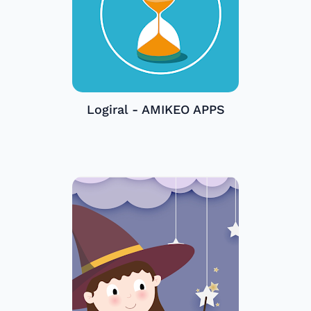
Logiral - AMIKEO APPS