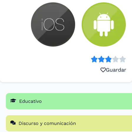
Guardar
Educativo
Discurso y comunicación