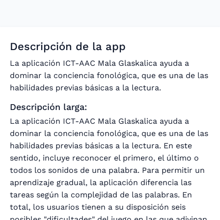
Descripción de la app
La aplicación ICT-AAC Mala Glaskalica ayuda a
dominar la conciencia fonológica, que es una de las
habilidades previas básicas a la lectura.
Descripción larga:
La aplicación ICT-AAC Mala Glaskalica ayuda a
dominar la conciencia fonológica, que es una de las
habilidades previas básicas a la lectura. En este
sentido, incluye reconocer el primero, el último o
todos los sonidos de una palabra. Para permitir un
aprendizaje gradual, la aplicación diferencia las
tareas según la complejidad de las palabras. En
total, los usuarios tienen a su disposición seis
posibles "dificultades" del juego en las que adivinan