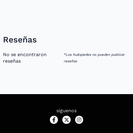
Reseñas
No se encontraron
*Los huéspedes no pueden publicar
reseñas
reseñas
síguenos