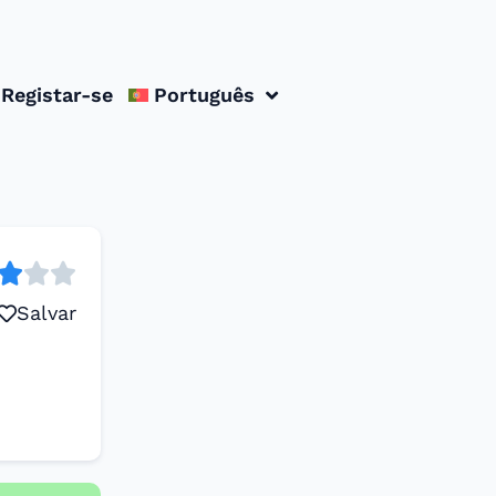
Registar-se
Português
Salvar