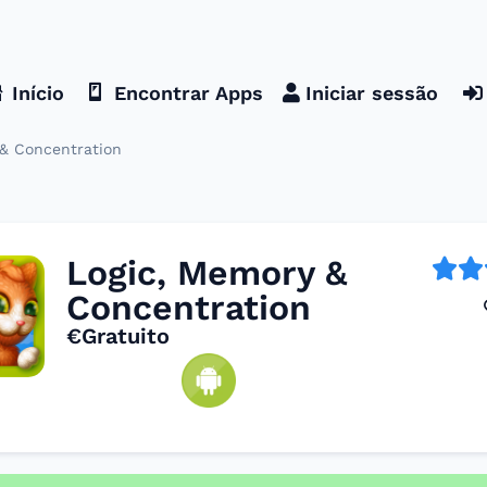
Início
Encontrar Apps
Iniciar sessão
 & Concentration
Logic, Memory &
Concentration
€Gratuito