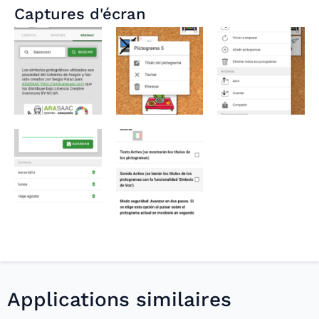
Captures d'écran
Applications similaires