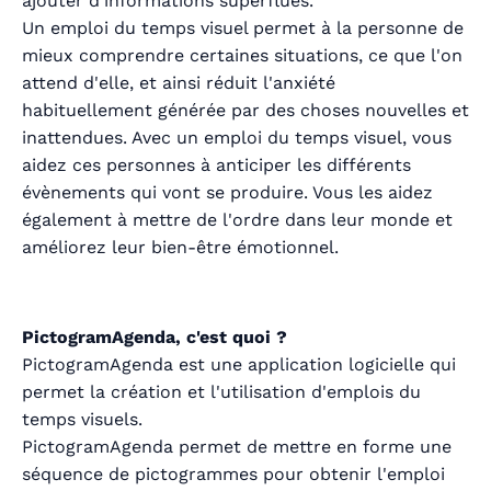
ajouter d'informations superflues.
Un emploi du temps visuel permet à la personne de
mieux comprendre certaines situations, ce que l'on
attend d'elle, et ainsi réduit l'anxiété
habituellement générée par des choses nouvelles et
inattendues. Avec un emploi du temps visuel, vous
aidez ces personnes à anticiper les différents
évènements qui vont se produire. Vous les aidez
également à mettre de l'ordre dans leur monde et
améliorez leur bien-être émotionnel.
PictogramAgenda, c'est quoi ?
PictogramAgenda est une application logicielle qui
permet la création et l'utilisation d'emplois du
temps visuels.
PictogramAgenda permet de mettre en forme une
séquence de pictogrammes pour obtenir l'emploi