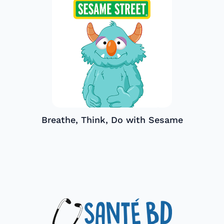
Breathe, Think, Do with Sesame