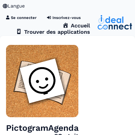
Langue
Se connecter
Inscrivez-vous
Accueil
Trouver des applications
PictogramAgenda