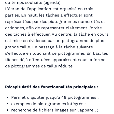
du temps souhaité (agenda).
L'écran de l'application est organisé en trois
parties. En haut, les tâches à effectuer sont
représentées par des pictogrammes numérotés et
ordonnés, afin de représenter clairement l'ordre
des tâches à effectuer. Au centre: la tâche en cours
est mise en évidence par un pictogramme de plus
grande taille. Le passage à la tâche suivante
s'effectue en touchant ce pictogramme. En bas: les
tâches déjà effectuées apparaissent sous la forme
de pictogrammes de taille réduite.
Récapitulatif des fonctionnalités principales :
Permet d'ajouter jusqu'à 48 pictogrammes ;
exemples de pictogrammes intégrés ;
recherche de fichiers images sur l'appareil ;