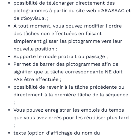
possibilité de télécharger directement des
pictogrammes à partir du site web d'ARASAAC et
de #Soyvisual ;
À tout moment, vous pouvez modifier l'ordre
des tâches non effectuées en faisant
simplement glisser les pictogramme vers leur
nouvelle position ;
Supporte le mode protrait ou paysage ;
Permet de barrer des pictogrammes afin de
signifier que la tâche correspondante NE doit
PAS être effectuée ;
possibilité de revenir à la tâche précédente ou
directement à la première tâche de la séquence
;
Vous pouvez enregistrer les emplois du temps
que vous avez créés pour les réutiliser plus tard
;
texte (option d'affichage du nom du