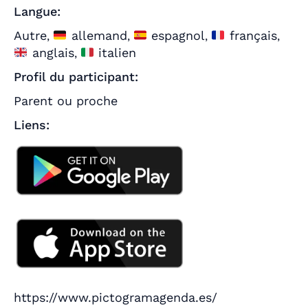
Langue:
Autre
allemand
espagnol
français
,
,
,
,
anglais
italien
,
Profil du participant:
Parent ou proche
Liens:
https://www.pictogramagenda.es/