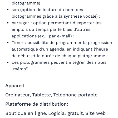
pictogramme)
son (option de lecture du nom des
pictogrammes grâce à la synthèse vocale) ;
partager : option permettant d'exporter les
emplois du temps par le biais d'autres
applications (ex. : par e-mail) ;
Timer : possibilité de programmer la progression
automatique d'un agenda, en indiquant l'heure
de début et la durée de chaque pictogramme ;
Les pictogrammes peuvent intégrer des notes
"mémo".
Appareil:
Ordinateur
Tablette
Téléphone portable
,
,
Plateforme de distribution:
Boutique en ligne
Logicial gratuit
Site web
,
,