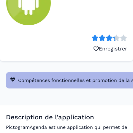
Enregistrer
Compétences fonctionnelles et promotion de la 
Description de l'application
PictogramAgenda est une application qui permet de