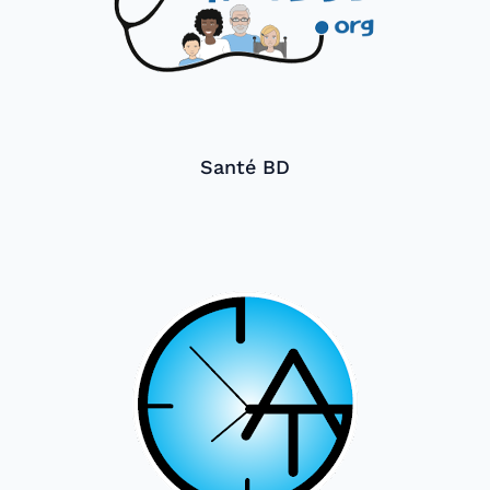
Santé BD