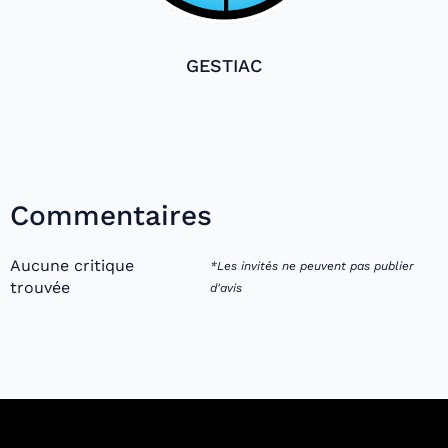
GESTIAC
Commentaires
Aucune critique
*Les invités ne peuvent pas publier
trouvée
d'avis