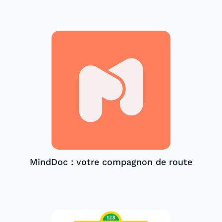
MindDoc : votre compagnon de route