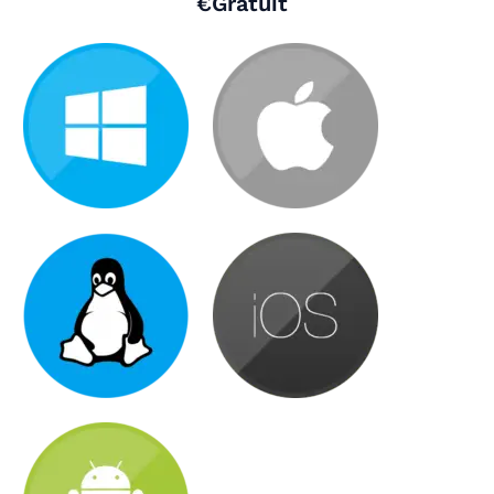
€Gratuit