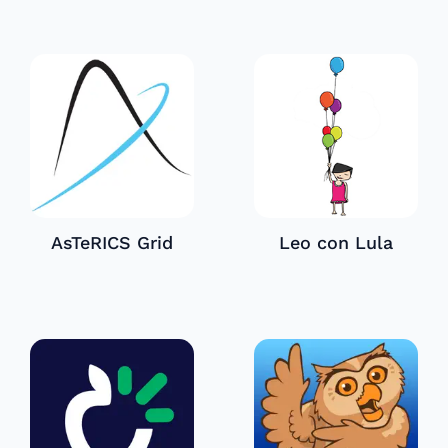
AsTeRICS Grid
Leo con Lula