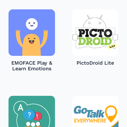
EMOFACE Play &
PictoDroid Lite
Learn Emotions