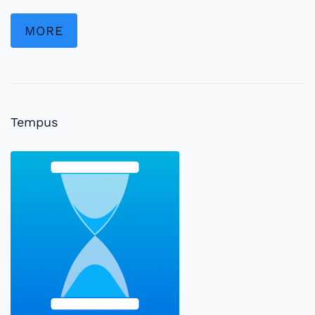
MORE
Tempus