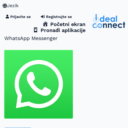
Jezik
Prijavite se
Registrujte se
Početni ekran
Pronađi aplikacije
WhatsApp Messenger