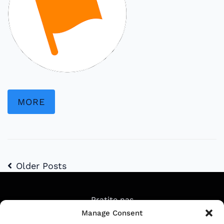
MORE
Older Posts
Pratite nas
Manage Consent