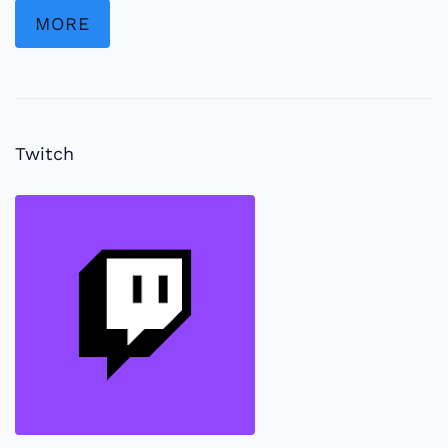
MORE
Twitch