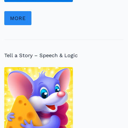
MORE
Tell a Story – Speech & Logic