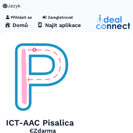
Jazyk
Přihlásit se
Zaregistrovat
Domů
Najít aplikace
ICT-AAC Pisalica
€Zdarma