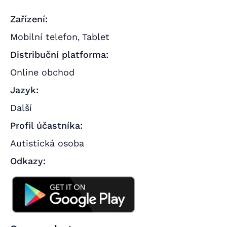
Zařízení:
Mobilní telefon
Tablet
,
Distribuční platforma:
Online obchod
Jazyk:
Další
Profil účastníka:
Autistická osoba
Odkazy: