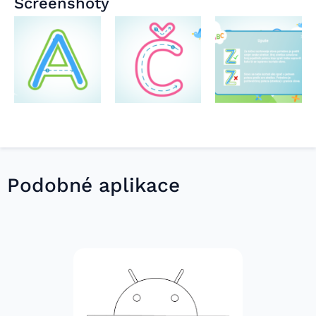
Screenshoty
Podobné aplikace