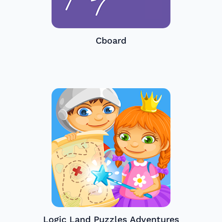
Cboard
Logic Land Puzzles Adventures