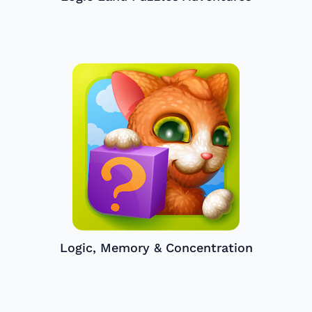
Logic, Memory & Concentration