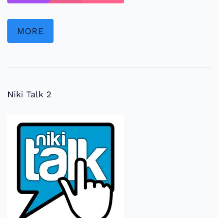
MORE
Niki Talk 2