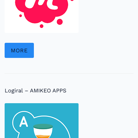
MORE
Logiral – AMIKEO APPS