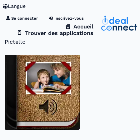
Langue
Se connecter
Inscrivez-vous
Accueil
Trouver des applications
Pictello