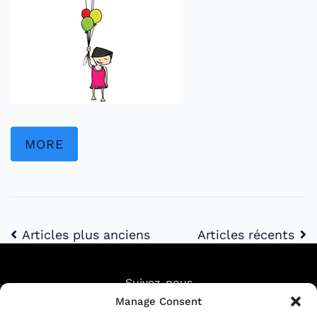
MORE
Articles plus anciens
Articles récents
Suivez-nous
Manage Consent