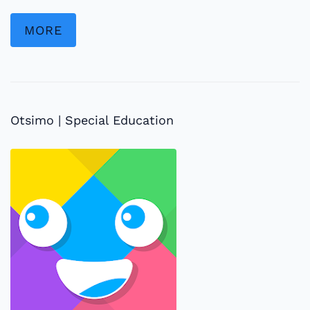
MORE
Otsimo | Special Education