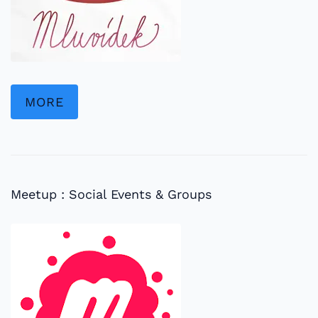
MORE
Meetup : Social Events & Groups