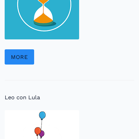
MORE
Leo con Lula