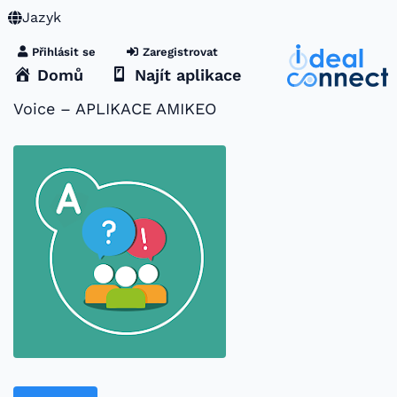
Jazyk
Přihlásit se
Zaregistrovat
Domů
Najít aplikace
Voice – APLIKACE AMIKEO