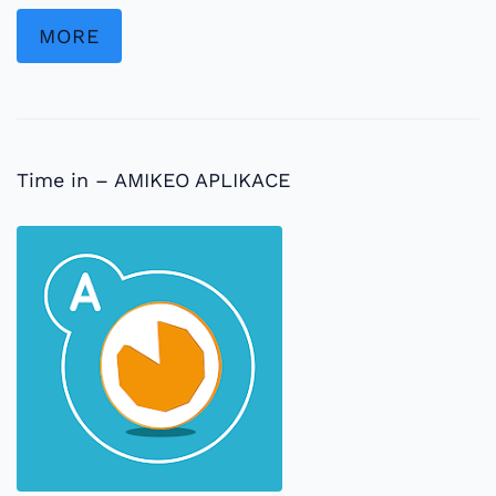
MORE
Time in – AMIKEO APLIKACE