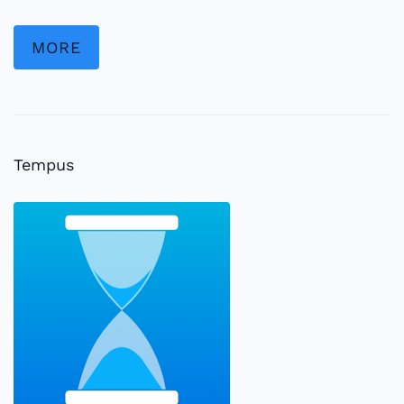
MORE
Tempus