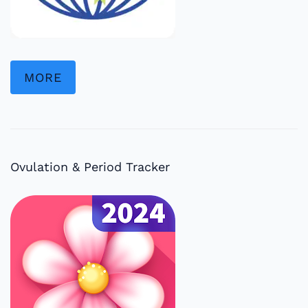
MORE
Ovulation & Period Tracker