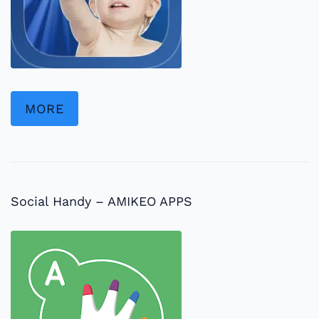
MORE
Social Handy – AMIKEO APPS