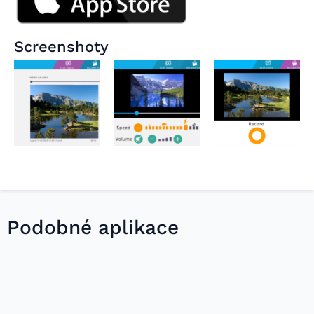
Screenshoty
Podobné aplikace