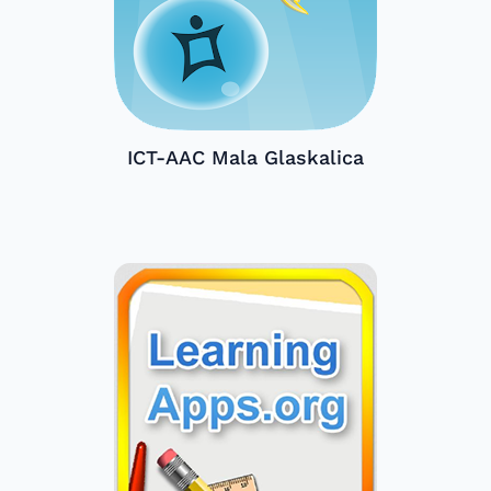
ICT-AAC Mala Glaskalica