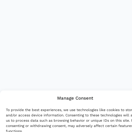
Manage Consent
To provide the best experiences, we use technologies like cookies to sto
and/or access device information. Consenting to these technologies will 
us to process data such as browsing behavior or unique IDs on this site.
consenting or withdrawing consent, may adversely affect certain feature
functions.