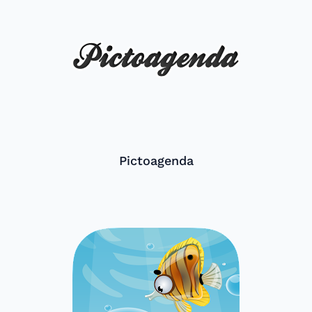
Pictoagenda